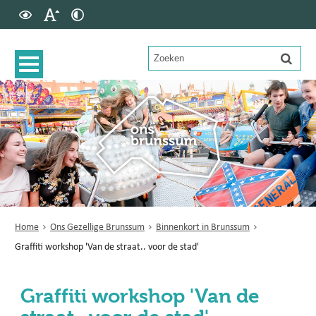
Home
Ons Gezellige Brunssum
Binnenkort in Brunssum
Graffiti workshop 'Van de straat.. voor de stad'
Graffiti workshop 'Van de