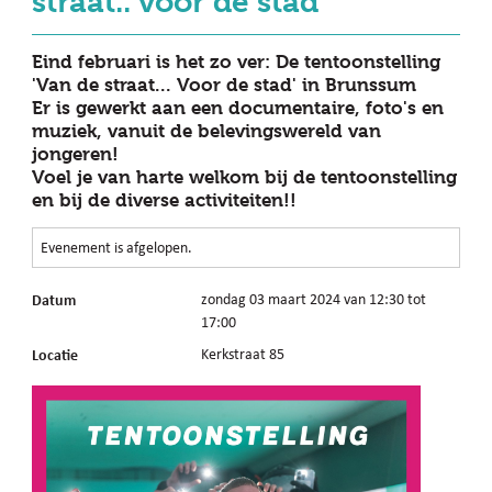
straat.. voor de stad'
Eind februari is het zo ver: De tentoonstelling
'Van de straat... Voor de stad' in Brunssum
Er is gewerkt aan een documentaire, foto's en
muziek, vanuit de belevingswereld van
jongeren!
Voel je van harte welkom bij de tentoonstelling
en bij de diverse activiteiten!!
Evenement is afgelopen.
Datum
zondag 03 maart 2024 van 12:30 tot
17:00
Locatie
Kerkstraat 85