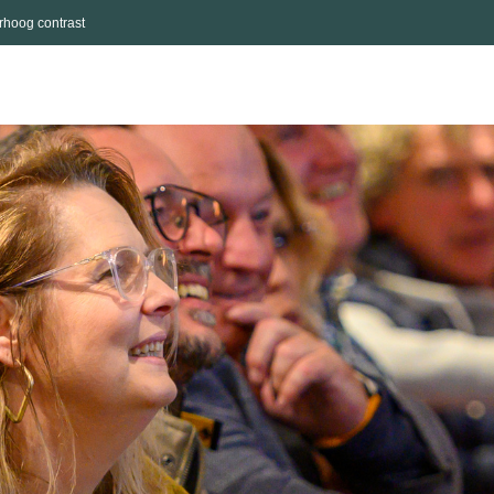
rhoog contrast