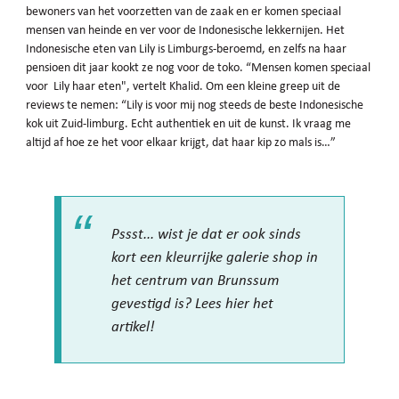
bewoners van het voorzetten van de zaak en er komen speciaal
mensen van heinde en ver voor de Indonesische lekkernijen. Het
Indonesische eten van Lily is Limburgs-beroemd, en zelfs na haar
pensioen dit jaar kookt ze nog voor de toko. “Mensen komen speciaal
voor Lily haar eten", vertelt Khalid. Om een kleine greep uit de
reviews te nemen: “Lily is voor mij nog steeds de beste Indonesische
kok uit Zuid-limburg. Echt authentiek en uit de kunst. Ik vraag me
altijd af hoe ze het voor elkaar krijgt, dat haar kip zo mals is…”
Pssst... wist je dat er ook sinds
kort een kleurrijke galerie shop in
het centrum van Brunssum
gevestigd is? Lees hier het
artikel!