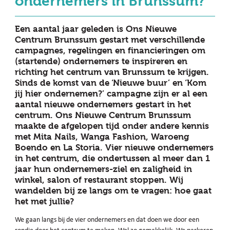
ondernemers in Brunssum?
Een aantal jaar geleden is Ons Nieuwe
Centrum Brunssum gestart met verschillende
campagnes, regelingen en financieringen om
(startende) ondernemers te inspireren en
richting het centrum van Brunssum te krijgen.
Sinds de komst van de ‘Nieuwe buur’ en ‘Kom
jij hier ondernemen?’ campagne zijn er al een
aantal nieuwe ondernemers gestart in het
centrum. Ons Nieuwe Centrum Brunssum
maakte de afgelopen tijd onder andere kennis
met Mita Nails, Wanga Fashion, Waroeng
Boendo en La Storia. Vier nieuwe ondernemers
in het centrum, die ondertussen al meer dan 1
jaar hun ondernemers-ziel en zaligheid in
winkel, salon of restaurant stoppen. Wij
wandelden bij ze langs om te vragen: hoe gaat
het met jullie?
We gaan langs bij de vier ondernemers en dat doen we door een