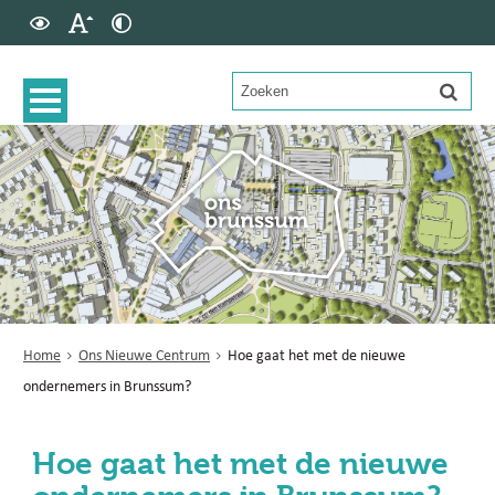
Home
Ons Nieuwe Centrum
Hoe gaat het met de nieuwe
ondernemers in Brunssum?
Hoe gaat het met de nieuwe