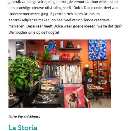
gebruik van de gevelregeling en zorgde ervoor dat hun winkelpand
een prachtige nieuwe uitstraling heeft. Ook is Dulce onderdeel van
Ondernemersvereniging. Zij zetten zich in om Brunssum
aantrekkelijker te maken, op heel veel verschillende creatieve
manieren. Deze keer heeft Dulce weer goede ideeën, welke dat zijn?
We houden jullie op de hoogte!
Foto: Pascal Moors
La Storia