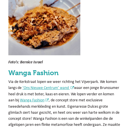
Foto's: Bernice Israel
Wanga Fashion
Via de Kerkstraat lopen we weer richting het Vijverpark. We komen
langs de
‘Ons Nieuwe Centrum’ wand
waar een jonge Brunssumer
heel druk is met boter, kaas en eieren. We lopen verder en komen
aan bij
Wanga Fashion
, de concept store met exclusieve
tweedehands merkkleding en kunst. Eigenaresse Dulces grote
glimlach siert haar gezicht, en heet ons weer van harte welkom in de
concept store! Wanga Fashion is een van de winkelpanden die de
afgelopen jaren een flinke metamorfose heeft ondergaan. Ze maakte