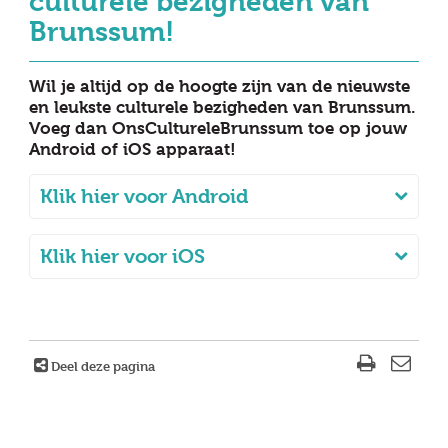
culturele bezigheden van
Brunssum!
Wil je altijd op de hoogte zijn van de nieuwste
en leukste culturele bezigheden van Brunssum.
Voeg dan OnsCultureleBrunssum toe op jouw
Android of iOS apparaat!
Klik hier voor Android
Klik hier voor iOS
Deel deze pagina