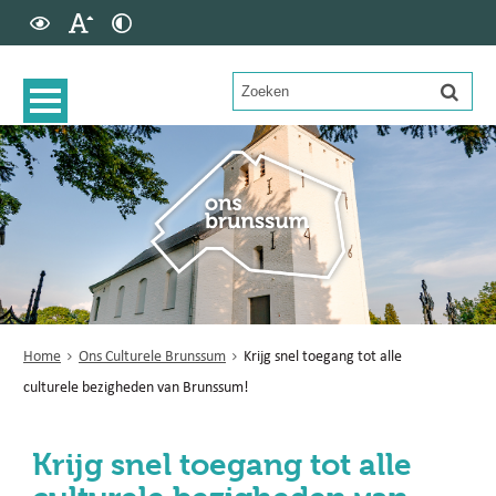
Home
Ons Culturele Brunssum
Krijg snel toegang tot alle
culturele bezigheden van Brunssum!
Krijg snel toegang tot alle