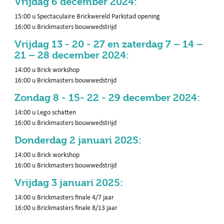
Vrijdag 6 december 2024:
15:00 u Spectaculaire Brickwereld Parkstad opening
16:00 u Brickmasters bouwwedstrijd
Vrijdag 13 - 20 - 27 en zaterdag 7 – 14 –
21 – 28 december 2024:
14:00 u Brick workshop
16:00 u Brickmasters bouwwedstrijd
Zondag 8 - 15- 22 - 29 december 2024:
14:00 u Lego schatten
16:00 u Brickmasters bouwwedstrijd
Donderdag 2 januari 2025:
14:00 u Brick workshop
16:00 u Brickmasters bouwwedstrijd
Vrijdag 3 januari 2025:
14:00 u Brickmasters finale 4/7 jaar
16:00 u Brickmasters finale 8/13 jaar