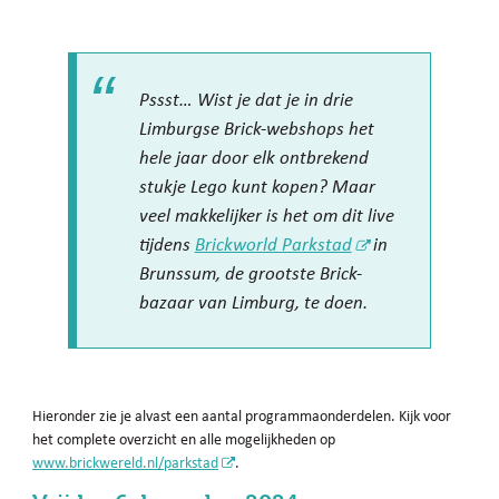
Pssst… Wist je dat je in drie
Limburgse Brick-webshops het
hele jaar door elk ontbrekend
stukje Lego kunt kopen? Maar
veel makkelijker is het om dit live
tijdens
Brickworld Parkstad
in
Brunssum, de grootste Brick-
bazaar van Limburg, te doen.
Hieronder zie je alvast een aantal programmaonderdelen. Kijk voor
het complete overzicht en alle mogelijkheden op
www.brickwereld.nl/parkstad
.