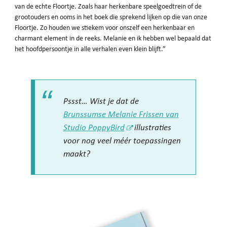
van de echte Floortje. Zoals haar herkenbare speelgoedtrein of de
grootouders en ooms in het boek die sprekend lijken op die van onze
Floortje. Zo houden we stiekem voor onszelf een herkenbaar en
charmant element in de reeks. Melanie en ik hebben wel bepaald dat
het hoofdpersoontje in alle verhalen even klein blijft.”
Pssst… Wist je dat de
Brunssumse Melanie Frissen van
Studio PoppyBird
illustraties
voor nog veel méér toepassingen
maakt?