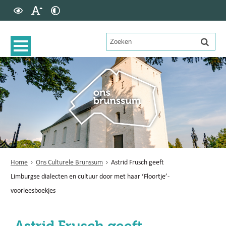
Home
Ons Culturele Brunssum
Astrid Frusch geeft
Limburgse dialecten en cultuur door met haar ‘Floortje’-
voorleesboekjes