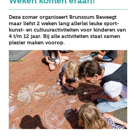
Weken komen eraan!
Deze zomer organiseert Brunssum Beweegt
maar liefst 2 weken lang allerlei leuke sport-
kunst- en cultuuractiviteiten voor kinderen van
4 t/m 12 jaar. Bij alle activiteiten staat samen
plezier maken voorop.