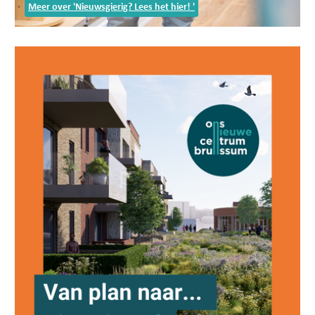
Meer over 'Nieuwsgierig? Lees het hier! '