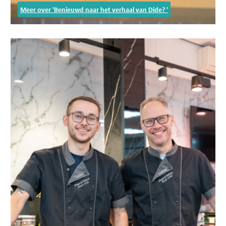
Meer over 'Benieuwd naar het verhaal van Dide? '