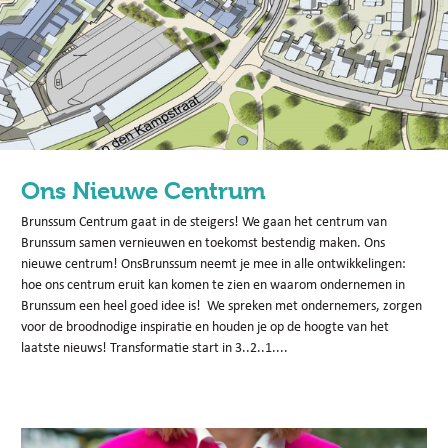
Ons Nieuwe Centrum
Brunssum Centrum gaat in de steigers! We gaan het centrum van
Brunssum samen vernieuwen en toekomst bestendig maken. Ons
nieuwe centrum! OnsBrunssum neemt je mee in alle ontwikkelingen:
hoe ons centrum eruit kan komen te zien en waarom ondernemen in
Brunssum een heel goed idee is! We spreken met ondernemers, zorgen
voor de broodnodige inspiratie en houden je op de hoogte van het
laatste nieuws! Transformatie start in 3..2..1....