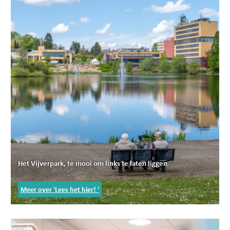
Het Vijverpark, te mooi om links te laten liggen
Meer over 'Lees het hier! '