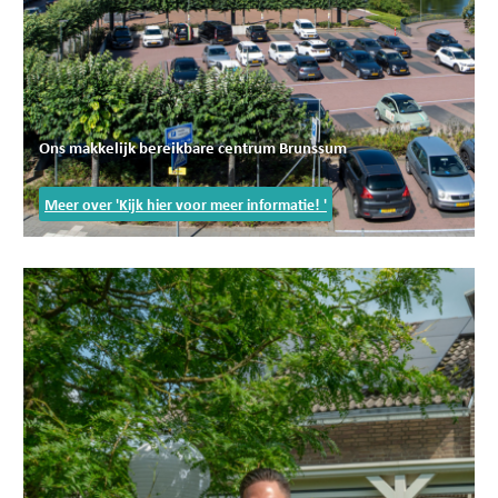
Ons makkelijk bereikbare centrum Brunssum
Meer over 'Kijk hier voor meer informatie! '