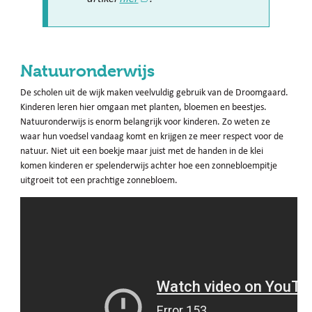
Natuuronderwijs
De scholen uit de wijk maken veelvuldig gebruik van de Droomgaard.
Kinderen leren hier omgaan met planten, bloemen en beestjes.
Natuuronderwijs is enorm belangrijk voor kinderen. Zo weten ze
waar hun voedsel vandaag komt en krijgen ze meer respect voor de
natuur. Niet uit een boekje maar juist met de handen in de klei
komen kinderen er spelenderwijs achter hoe een zonnebloempitje
uitgroeit tot een prachtige zonnebloem.