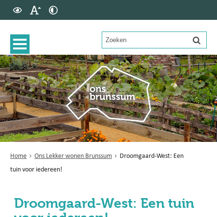
Home
Ons Lekker wonen Brunssum
Droomgaard-West: Een
tuin voor iedereen!
Droomgaard-West: Een tuin