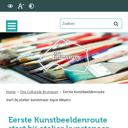
Home
Ons Culturele Brunssum
Eerste Kunstbeeldenroute
start bij atelier kunstenaar Joyce Weyers
Eerste Kunstbeeldenroute