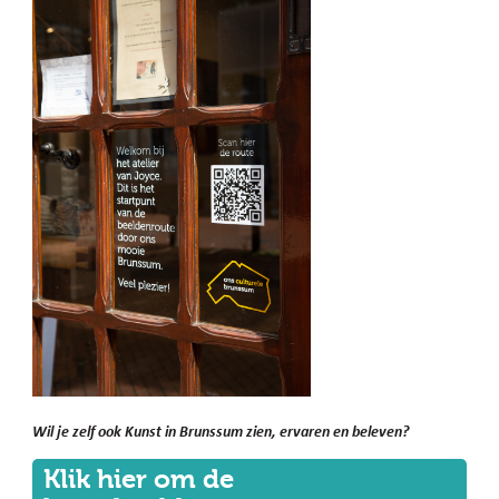
Wil je zelf ook Kunst in Brunssum zien, ervaren en beleven?
Klik hier om de