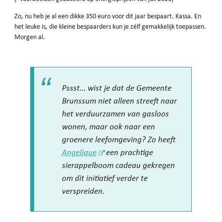
Zo, nu heb je al een dikke 350 euro voor dit jaar bespaart. Kassa. En
het leuke is, die kleine bespaarders kun je zélf gemakkelijk toepassen.
Morgen al.
Pssst... wist je dat de Gemeente
Brunssum niet alleen streeft naar
het verduurzamen van gasloos
wonen, maar ook naar een
groenere leefomgeving? Zo heeft
Angelique
een prachtige
sierappelboom cadeau gekregen
om dit initiatief verder te
verspreiden.