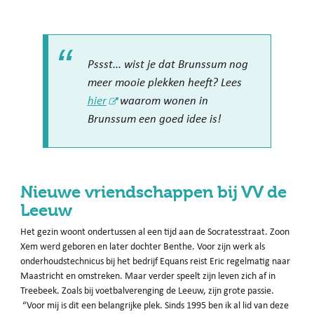
Pssst... wist je dat Brunssum nog
meer mooie plekken heeft? Lees
hier
waarom wonen in
Brunssum een goed idee is!
Nieuwe vriendschappen bij VV de
Leeuw
Het gezin woont ondertussen al een tijd aan de Socratesstraat. Zoon
Xem werd geboren en later dochter Benthe. Voor zijn werk als
onderhoudstechnicus bij het bedrijf Equans reist Eric regelmatig naar
Maastricht en omstreken. Maar verder speelt zijn leven zich af in
Treebeek. Zoals bij voetbalverenging de Leeuw, zijn grote passie.
“Voor mij is dit een belangrijke plek. Sinds 1995 ben ik al lid van deze