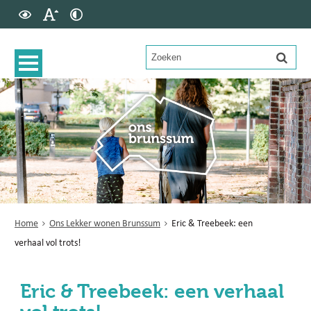
Home
Ons Lekker wonen Brunssum
Eric & Treebeek: een
verhaal vol trots!
Eric & Treebeek: een verhaal