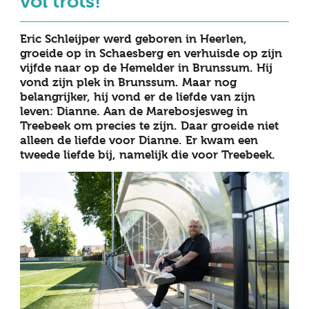
vol trots!
Eric Schleijper werd geboren in Heerlen,
groeide op in Schaesberg en verhuisde op zijn
vijfde naar op de Hemelder in Brunssum. Hij
vond zijn plek in Brunssum. Maar nog
belangrijker, hij vond er de liefde van zijn
leven: Dianne. Aan de Marebosjesweg in
Treebeek om precies te zijn. Daar groeide niet
alleen de liefde voor Dianne. Er kwam een
tweede liefde bij, namelijk die voor Treebeek.