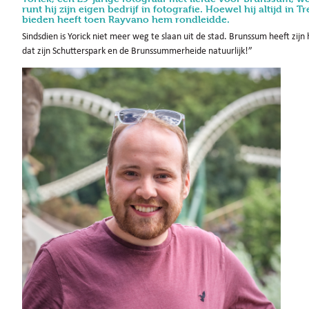
runt hij zijn eigen bedrijf in fotografie. Hoewel hij altijd 
bieden heeft toen Rayvano hem rondleidde.
Sindsdien is Yorick niet meer weg te slaan uit de stad. Brunssum heeft zijn 
dat zijn Schutterspark en de Brunssummerheide natuurlijk!”