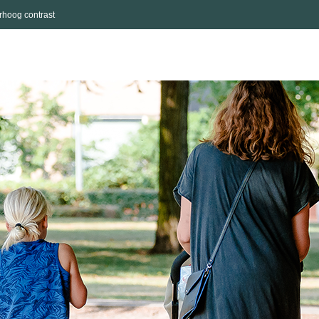
rhoog contrast