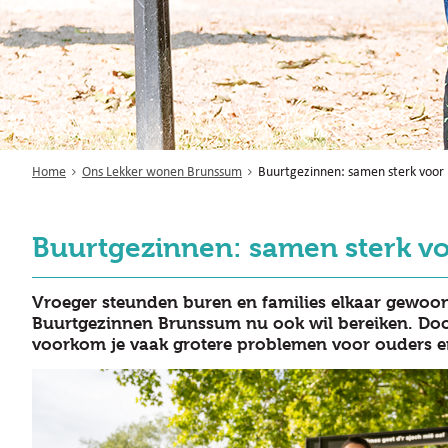
Home
Ons Lekker wonen Brunssum
Buurtgezinnen: samen sterk voor
Buurtgezinnen: samen sterk vo
Vroeger steunden buren en families elkaar gewoon 
Buurtgezinnen Brunssum nu ook wil bereiken. Door 
voorkom je vaak grotere problemen voor ouders e