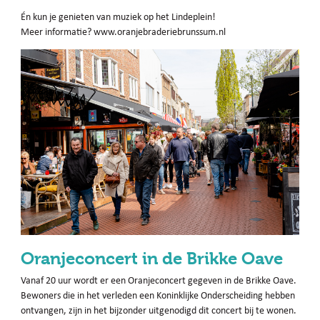
Én kun je genieten van muziek op het Lindeplein!
Meer informatie? www.oranjebraderiebrunssum.nl
Oranjeconcert in de Brikke Oave
Vanaf 20 uur wordt er een Oranjeconcert gegeven in de Brikke Oave.
Bewoners die in het verleden een Koninklijke Onderscheiding hebben
ontvangen, zijn in het bijzonder uitgenodigd dit concert bij te wonen.