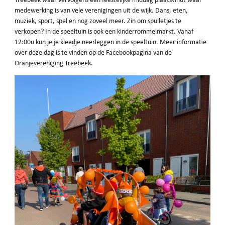
medewerking is van vele verenigingen uit de wijk. Dans, eten,
muziek, sport, spel en nog zoveel meer. Zin om spulletjes te
verkopen? In de speeltuin is ook een kinderrommelmarkt. Vanaf
12:00u kun je je kleedje neerleggen in de speeltuin. Meer informatie
over deze dag is te vinden op de Facebookpagina van de
Oranjevereniging Treebeek.