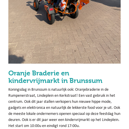
Oranje Braderie en
kindervrijmarkt in Brunssum
Koningsdag in Brunssum is natuurlijk ook: Oranjebraderie in de
Rumpenerstraat, Lindeplein en Kerkstraat! Een vast gebruik in het
centrum. Ook dit jaar stallen verkopers hun nieuwe hippe mode,
gadgets en elektronica en natuurlijk de lekkerste food voor je uit. Ook
de meeste lokale ondernemers openen speciaal op deze feestdag hun
deuren. Ook is er dit jaar weer een kindervrijmarkt op het Lindeplein.
Het start om 10:00u en eindigt rond 17:00u.