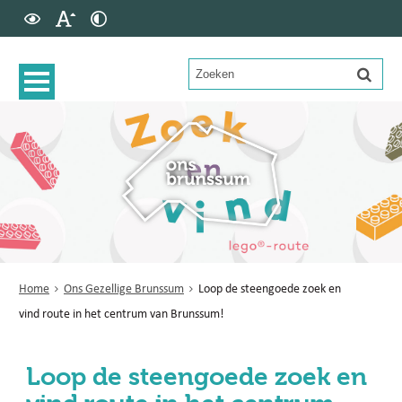
Home
Ons Gezellige Brunssum
Loop de steengoede zoek en
vind route in het centrum van Brunssum!
Loop de steengoede zoek en