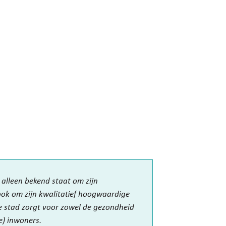
t alleen bekend staat om zijn
ook om zijn kwalitatief hoogwaardige
 stad zorgt voor zowel de gezondheid
e) inwoners.