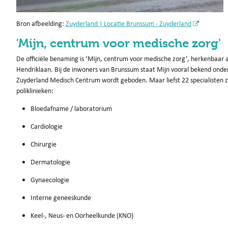
Bron afbeelding:
Zuyderland | Locatie Brunssum - Zuyderland
'Mijn, centrum voor medische zorg'
De officiële benaming is ‘Mijn, centrum voor medische zorg’, herkenbaar 
Hendriklaan. Bij de inwoners van Brunssum staat Mijn vooral bekend onde
Zuyderland Medisch Centrum wordt geboden. Maar liefst 22 specialisten 
poliklinieken:
Bloedafname / laboratorium
Cardiologie
Chirurgie
Dermatologie
Gynaecologie
Interne geneeskunde
Keel-, Neus- en Oorheelkunde (KNO)