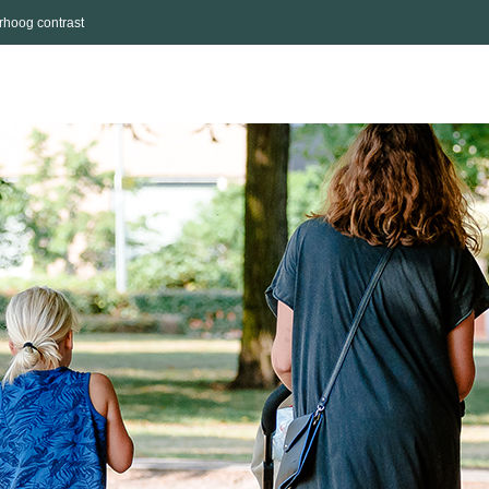
rhoog contrast