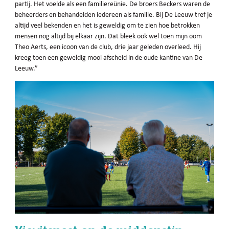
partij. Het voelde als een familiereünie. De broers Beckers waren de
beheerders en behandelden iedereen als familie. Bij De Leeuw tref je
altijd veel bekenden en het is geweldig om te zien hoe betrokken
mensen nog altijd bij elkaar zijn. Dat bleek ook wel toen mijn oom
Theo Aerts, een icoon van de club, drie jaar geleden overleed. Hij
kreeg toen een geweldig mooi afscheid in de oude kantine van De
Leeuw.”