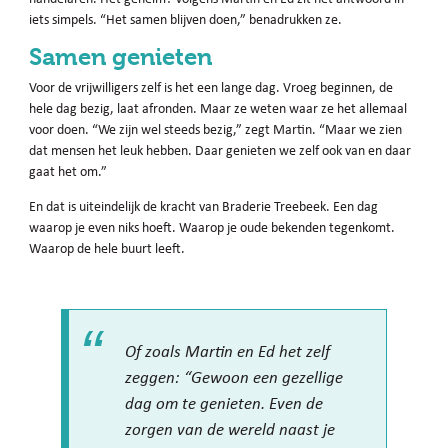
iets simpels. “Het samen blijven doen,” benadrukken ze.
Samen genieten
Voor de vrijwilligers zelf is het een lange dag. Vroeg beginnen, de
hele dag bezig, laat afronden. Maar ze weten waar ze het allemaal
voor doen. “We zijn wel steeds bezig,” zegt Martin. “Maar we zien
dat mensen het leuk hebben. Daar genieten we zelf ook van en daar
gaat het om.”
En dat is uiteindelijk de kracht van Braderie Treebeek. Een dag
waarop je even niks hoeft. Waarop je oude bekenden tegenkomt.
Waarop de hele buurt leeft.
Of zoals Martin en Ed het zelf
zeggen: “Gewoon een gezellige
dag om te genieten. Even de
zorgen van de wereld naast je