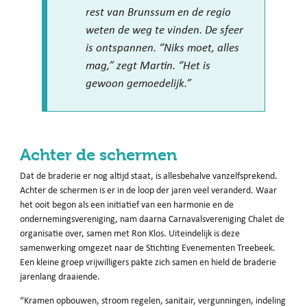
rest van Brunssum en de regio
weten de weg te vinden. De sfeer
is ontspannen. “Niks moet, alles
mag,” zegt Martin. “Het is
gewoon gemoedelijk.”
Achter de schermen
Dat de braderie er nog altijd staat, is allesbehalve vanzelfsprekend.
Achter de schermen is er in de loop der jaren veel veranderd. Waar
het ooit begon als een initiatief van een harmonie en de
ondernemingsvereniging, nam daarna Carnavalsvereniging Chalet de
organisatie over, samen met Ron Klos. Uiteindelijk is deze
samenwerking omgezet naar de Stichting Evenementen Treebeek.
Een kleine groep vrijwilligers pakte zich samen en hield de braderie
jarenlang draaiende.
“Kramen opbouwen, stroom regelen, sanitair, vergunningen, indeling