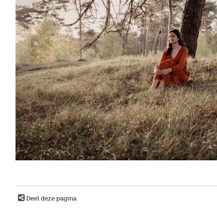
Deel deze pagina