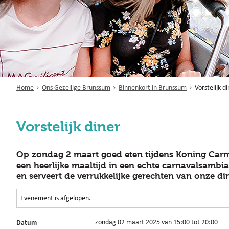
Home
Ons Gezellige Brunssum
Binnenkort in Brunssum
Vorstelijk d
Vorstelijk diner
Op zondag 2 maart goed eten tijdens Koning Carma
een heerlijke maaltijd in een echte carnavalsambi
en serveert de verrukkelijke gerechten van onze di
Evenement is afgelopen.
Datum
zondag 02 maart 2025 van 15:00 tot 20:00