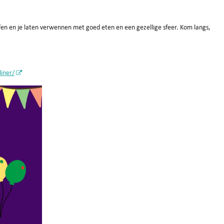
ffen en je laten verwennen met goed eten en een gezellige sfeer. Kom langs,
diner/