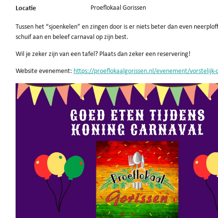
Locatie
Proeflokaal Gorissen
Tussen het “sjoenkelen” en zingen door is er niets beter dan even neerplo
schuif aan en beleef carnaval op zijn best.
Wil je zeker zijn van een tafel? Plaats dan zeker een reservering!
Website evenement:
https://proeflokaalgorissen.nl/evenement/vorstelijk-