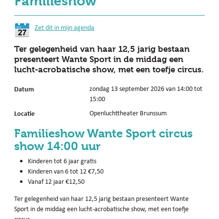
Familieshow
Zet dit in mijn agenda
Ter gelegenheid van haar 12,5 jarig bestaan
presenteert Wante Sport in de middag een
lucht-acrobatische show, met een toefje circus.
Datum
zondag 13 september 2026 van 14:00 tot
15:00
Locatie
Openluchttheater Brunssum
Familieshow Wante Sport circus
show 14:00 uur
Kinderen tot 6 jaar gratis
Kinderen van 6 tot 12 €7,50
Vanaf 12 jaar €12,50
Ter gelegenheid van haar 12,5 jarig bestaan presenteert Wante
Sport in de middag een lucht-acrobatische show, met een toefje