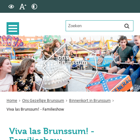
Home
Ons Gezellige Brunssum
Binnenkort in Brunssum
Viva las Brunssum! - Familieshow
Viva las Brunssum! -