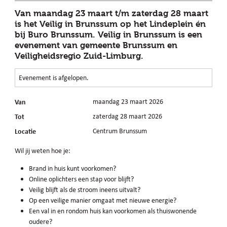
Van maandag 23 maart t/m zaterdag 28 maart
is het Veilig in Brunssum op het Lindeplein én
bij Buro Brunssum. Veilig in Brunssum is een
evenement van gemeente Brunssum en
Veiligheidsregio Zuid-Limburg.
Evenement is afgelopen.
Van
maandag 23 maart 2026
Tot
zaterdag 28 maart 2026
Locatie
Centrum Brunssum
Wil jij weten hoe je:
Brand in huis kunt voorkomen?
Online oplichters een stap voor blijft?
Veilig blijft als de stroom ineens uitvalt?
Op een veilige manier omgaat met nieuwe energie?
Een val in en rondom huis kan voorkomen als thuiswonende
oudere?