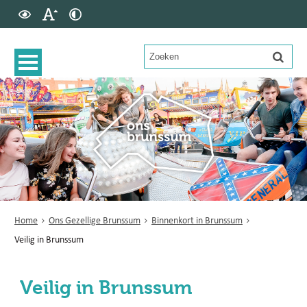
Home
Ons Gezellige Brunssum
Binnenkort in Brunssum
Veilig in Brunssum
Veilig in Brunssum