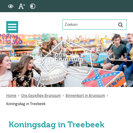
Home
Ons Gezellige Brunssum
Binnenkort in Brunssum
Koningsdag in Treebeek
Koningsdag in Treebeek