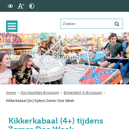
Home
Ons Gezellige Brunssum
Binnenkort in Brunssum
Kikkerkabaal (4+) tijdens Zomer Doe Week
Kikkerkabaal (4+) tijdens