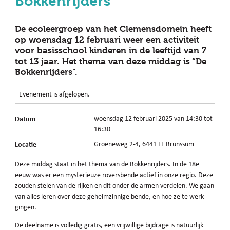
Bokkenrijders"
De ecoleergroep van het Clemensdomein heeft
op woensdag 12 februari weer een activiteit
voor basisschool kinderen in de leeftijd van 7
tot 13 jaar. Het thema van deze middag is “De
Bokkenrijders”.
Evenement is afgelopen.
Datum
woensdag 12 februari 2025 van 14:30 tot
16:30
Locatie
Groeneweg 2-4, 6441 LL Brunssum
Deze middag staat in het thema van de Bokkenrijders. In de 18e
eeuw was er een mysterieuze roversbende actief in onze regio. Deze
zouden stelen van de rijken en dit onder de armen verdelen. We gaan
van alles leren over deze geheimzinnige bende, en hoe ze te werk
gingen.
De deelname is volledig gratis, een vrijwillige bijdrage is natuurlijk