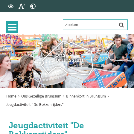
Home
Ons Gezellige Brunssum
Binnenkort in Brunssum
Jeugdactiviteit "De Bokkenrijders"
Jeugdactiviteit "De