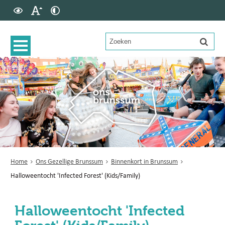
Home
Ons Gezellige Brunssum
Binnenkort in Brunssum
Halloweentocht 'Infected Forest' (Kids/Family)
Halloweentocht 'Infected