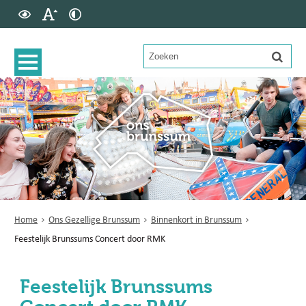
Home
Ons Gezellige Brunssum
Binnenkort in Brunssum
Feestelijk Brunssums Concert door RMK
Feestelijk Brunssums