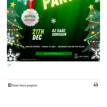
Deel deze pagina