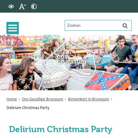
Home
Ons Gezellige Brunssum
Binnenkort in Brunssum
Delirium Christmas Party
Delirium Christmas Party