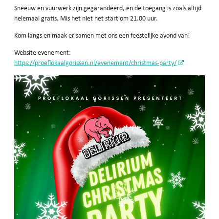
Sneeuw en vuurwerk zijn gegarandeerd, en de toegang is zoals altijd
helemaal gratis. Mis het niet het start om 21.00 uur.
Kom langs en maak er samen met ons een feestelijke avond van!
Website evenement:
https://proeflokaalgorissen.nl/evenement/christmas-party/