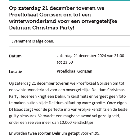
Op zaterdag 21 december toveren we
Proeflokaal Gorissen om tot een
winterwonderland voor een onvergetelijke
Delirium Christmas Party!
Evenement is afgelopen.
Datum
zaterdag 21 december 2024 van 21:00
tot 23:59
Locatie
Proeflokaal Gorissen
Op zaterdag 21 december toveren we Proeflokaal Gorissen om tot
een winterwonderland voor een onvergetelijke Delirium Christmas
Party! Iedereen krijgt een Delirium kerstmuts en vergeet geen foto
te maken buiten bij de Delirium olifant op ware grootte. Onze eigen
DJ Isaäc zorgt voor de perfecte mix van vrolijke kersthits en de beste
guilty pleasures. Verwacht een magische avond vol gezelligheid,
onder een zee van meer dan 10.000 kerstlichtjes.
Er worden twee soorten Delirium getapt voor €4,95.