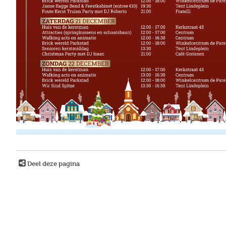
Deel deze pagina