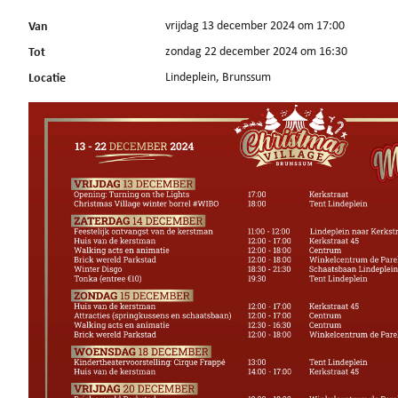
Van
vrijdag 13 december 2024 om 17:00
Tot
zondag 22 december 2024 om 16:30
Locatie
Lindeplein, Brunssum