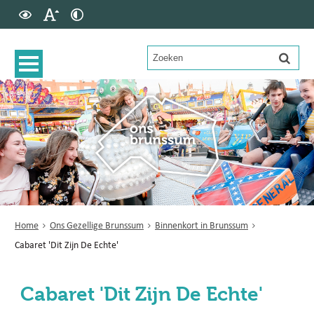
Home
Ons Gezellige Brunssum
Binnenkort in Brunssum
Cabaret 'Dit Zijn De Echte'
Cabaret 'Dit Zijn De Echte'