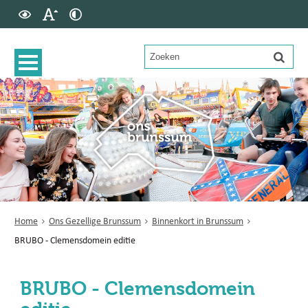
Home
Ons Gezellige Brunssum
Binnenkort in Brunssum
BRUBO - Clemensdomein editie
BRUBO - Clemensdomein