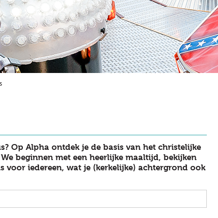
s
us? Op Alpha ontdek je de basis van het christelijke
 We beginnen met een heerlijke maaltijd, bekijken
 voor iedereen, wat je (kerkelijke) achtergrond ook