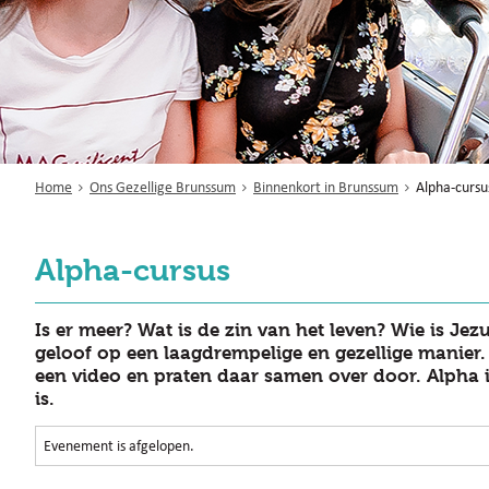
Home
Ons Gezellige Brunssum
Binnenkort in Brunssum
Alpha-cursu
Alpha-cursus
Is er meer? Wat is de zin van het leven? Wie is Jez
geloof op een laagdrempelige en gezellige manier.
een video en praten daar samen over door. Alpha is
is.
Evenement is afgelopen.