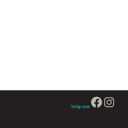
Volg ons