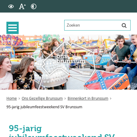
Home
Ons Gezellige Brunssum
Binnenkort in Brunssum
95-jarig jubileumfeestweekend SV Brunssum
95-jarig