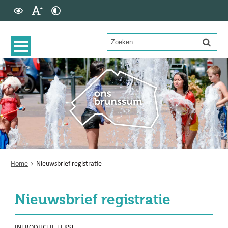
Home
Nieuwsbrief registratie
Nieuwsbrief registratie
INTRODUCTIE TEKST