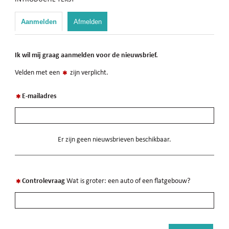
Aanmelden
Afmelden
Ik wil mij graag aanmelden voor de nieuwsbrief.
Velden met een
zijn verplicht.
E-mailadres
Er zijn geen nieuwsbrieven beschikbaar.
Controlevraag
Wat is groter: een auto of een flatgebouw?