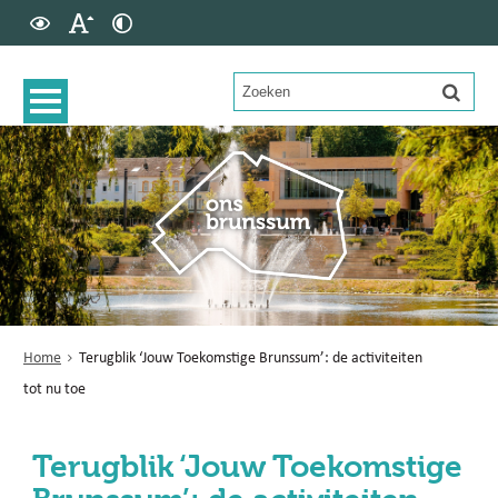
Home
Terugblik ‘Jouw Toekomstige Brunssum’: de activiteiten
tot nu toe
Terugblik ‘Jouw Toekomstige