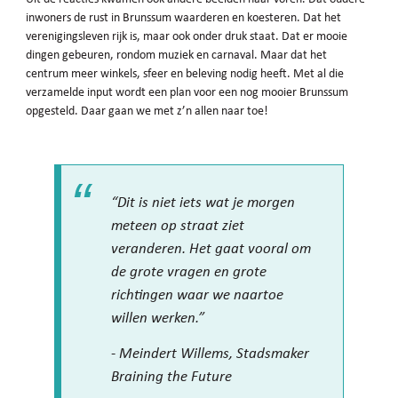
inwoners de rust in Brunssum waarderen en koesteren. Dat het
verenigingsleven rijk is, maar ook onder druk staat. Dat er mooie
dingen gebeuren, rondom muziek en carnaval. Maar dat het
centrum meer winkels, sfeer en beleving nodig heeft. Met al die
verzamelde input wordt een plan voor een nog mooier Brunssum
opgesteld. Daar gaan we met z’n allen naar toe!
“Dit is niet iets wat je morgen
meteen op straat ziet
veranderen. Het gaat vooral om
de grote vragen en grote
richtingen waar we naartoe
willen werken.”
- Meindert Willems, Stadsmaker
Braining the Future