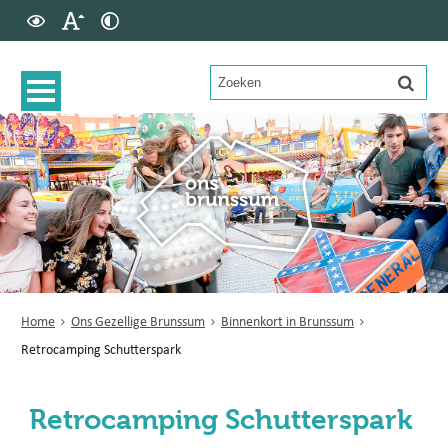
Home
Ons Gezellige Brunssum
Binnenkort in Brunssum
Retrocamping Schutterspark
Retrocamping Schutterspark