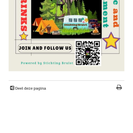
Deel deze pagina