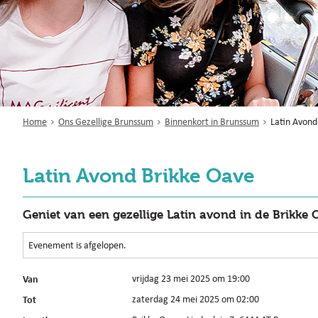
Home
Ons Gezellige Brunssum
Binnenkort in Brunssum
Latin Avond
Latin Avond Brikke Oave
Geniet van een gezellige Latin avond in de Brikke 
Evenement is afgelopen.
Van
vrijdag 23 mei 2025 om 19:00
Tot
zaterdag 24 mei 2025 om 02:00