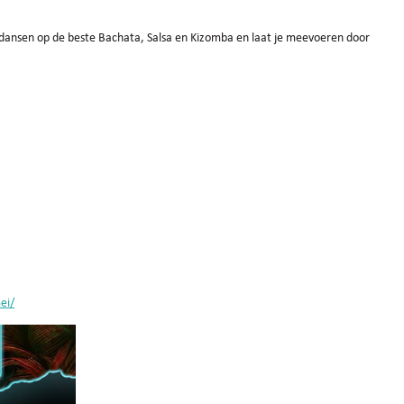
 dansen op de beste Bachata, Salsa en Kizomba en laat je meevoeren door
ei/