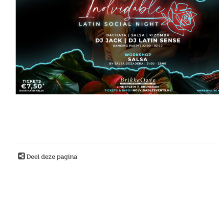
Deel deze pagina