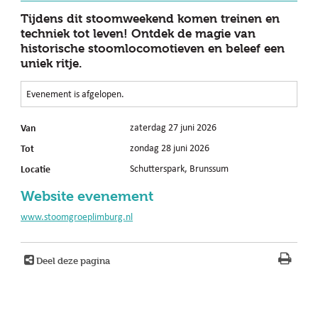
Tijdens dit stoomweekend komen treinen en
techniek tot leven! Ontdek de magie van
historische stoomlocomotieven en beleef een
uniek ritje.
Evenement is afgelopen.
Van
zaterdag 27 juni 2026
Tot
zondag 28 juni 2026
Locatie
Schutterspark, Brunssum
Website evenement
www.stoomgroeplimburg.nl
Deel deze pagina