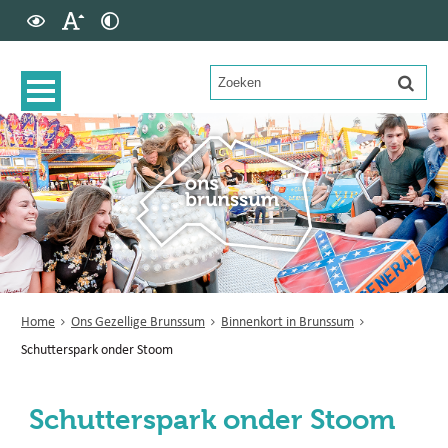
Home
Ons Gezellige Brunssum
Binnenkort in Brunssum
Schutterspark onder Stoom
Schutterspark onder Stoom