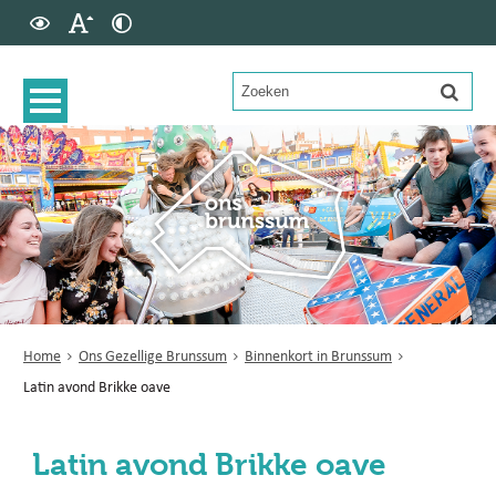
Home
Ons Gezellige Brunssum
Binnenkort in Brunssum
Latin avond Brikke oave
Latin avond Brikke oave