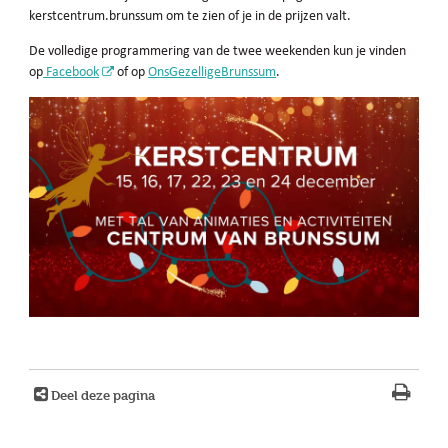
kerstcentrum.brunssum om te zien of je in de prijzen valt.
De volledige programmering van de twee weekenden kun je vinden
op
Facebook
of op
OnsGezelligeBrunssum
.
Deel deze pagina