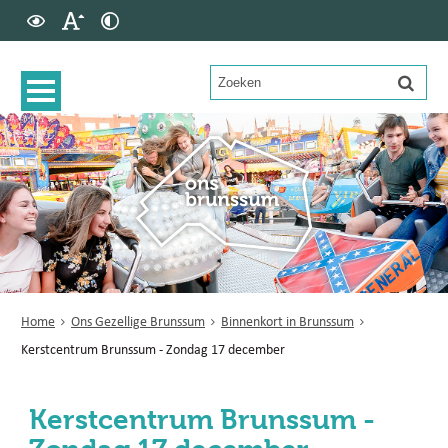
Home
Ons Gezellige Brunssum
Binnenkort in Brunssum
Kerstcentrum Brunssum - Zondag 17 december
Kerstcentrum Brunssum -