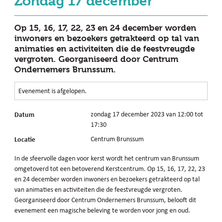
Zondag 17 december
Op 15, 16, 17, 22, 23 en 24 december worden
inwoners en bezoekers getrakteerd op tal van
animaties en activiteiten die de feestvreugde
vergroten. Georganiseerd door Centrum
Ondernemers Brunssum.
Evenement is afgelopen.
Datum
zondag 17 december 2023 van 12:00 tot
17:30
Locatie
Centrum Brunssum
In de sfeervolle dagen voor kerst wordt het centrum van Brunssum
omgetoverd tot een betoverend Kerstcentrum. Op 15, 16, 17, 22, 23
en 24 december worden inwoners en bezoekers getrakteerd op tal
van animaties en activiteiten die de feestvreugde vergroten.
Georganiseerd door Centrum Ondernemers Brunssum, belooft dit
evenement een magische beleving te worden voor jong en oud.