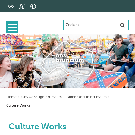
Home
Ons Gezellige Brunssum
Binnenkort in Brunssum
Culture Works
Culture Works