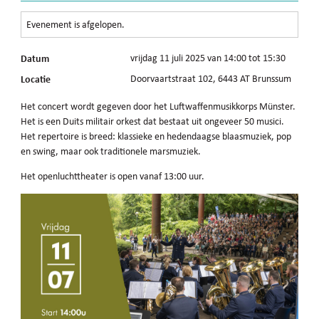
Evenement is afgelopen.
Datum
vrijdag 11 juli 2025 van 14:00 tot 15:30
Locatie
Doorvaartstraat 102, 6443 AT Brunssum
Het concert wordt gegeven door het Luftwaffenmusikkorps Münster.
Het is een Duits militair orkest dat bestaat uit ongeveer 50 musici.
Het repertoire is breed: klassieke en hedendaagse blaasmuziek, pop
en swing, maar ook traditionele marsmuziek.
Het openluchttheater is open vanaf 13:00 uur.