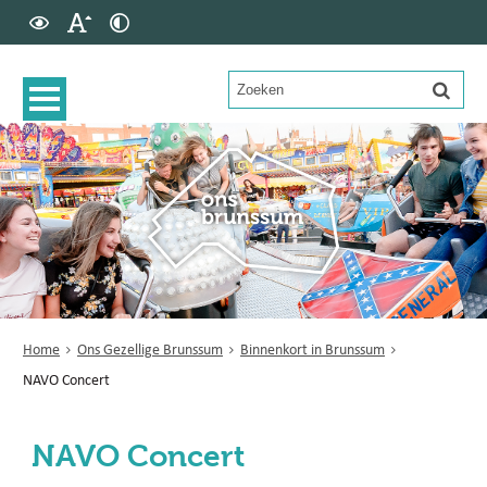
Home
Ons Gezellige Brunssum
Binnenkort in Brunssum
NAVO Concert
NAVO Concert