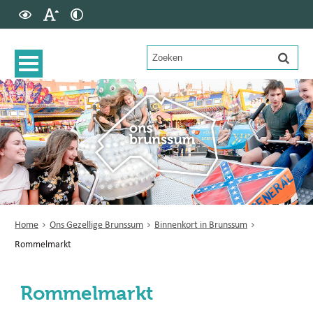
Home
Ons Gezellige Brunssum
Binnenkort in Brunssum
Rommelmarkt
Rommelmarkt