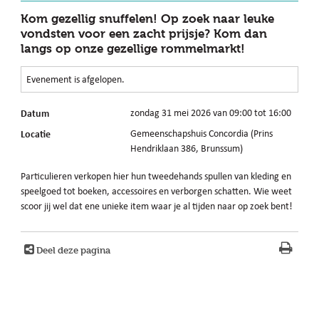
Kom gezellig snuffelen! Op zoek naar leuke
vondsten voor een zacht prijsje? Kom dan
langs op onze gezellige rommelmarkt!
Evenement is afgelopen.
Datum
zondag 31 mei 2026 van 09:00 tot 16:00
Locatie
Gemeenschapshuis Concordia (Prins
Hendriklaan 386, Brunssum)
Particulieren verkopen hier hun tweedehands spullen van kleding en
speelgoed tot boeken, accessoires en verborgen schatten. Wie weet
scoor jij wel dat ene unieke item waar je al tijden naar op zoek bent!
Deel deze pagina