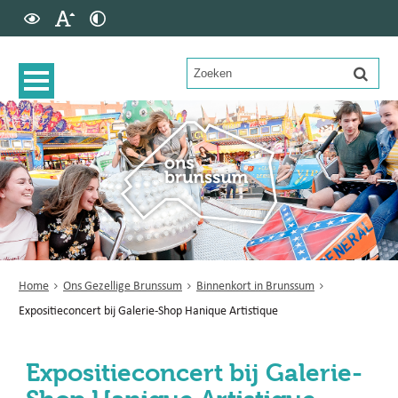
Home
Ons Gezellige Brunssum
Binnenkort in Brunssum
Expositieconcert bij Galerie-Shop Hanique Artistique
Expositieconcert bij Galerie-