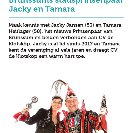
Brunssums stadsprinsenpaar
Jacky en Tamara
Maak kennis met Jacky Jansen (53) en Tamara
Heitlager (50), het nieuwe Prinsenpaar van
Brunssum en beiden verbonden aan CV de
Klotsköp. Jacky is al lid sinds 2017 en Tamara
kent de vereniging al vele jaren en draagt CV
de Klotsköp een warm hart toe.