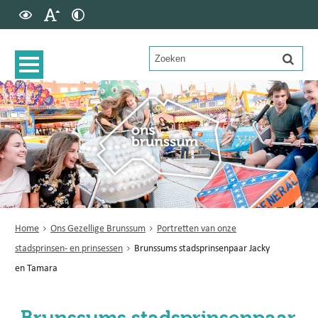
Home
Ons Gezellige Brunssum
Portretten van onze
stadsprinsen- en prinsessen
Brunssums stadsprinsenpaar Jacky
en Tamara