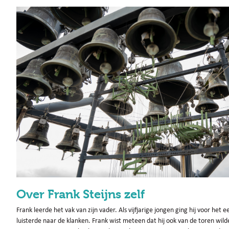
Over Frank Steijns zelf
Frank leerde het vak van zijn vader. Als vijfjarige jongen ging hij voor het
luisterde naar de klanken. Frank wist meteen dat hij ook van de toren wil