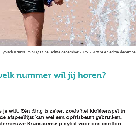
Typisch Brunssum Magazine: editie december 2025
Artikelen editie decembe
elk nummer wil jij horen?
!
je wilt. Eén ding is zeker: zoals het klokkenspel in
de afspeellijst kan wel een opfrisbeurt gebruiken.
ternieuwe Brunssumse playlist voor ons carillon.
!