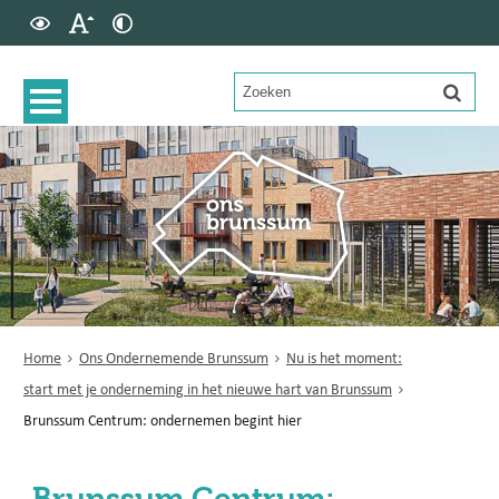
Home
Ons Ondernemende Brunssum
Nu is het moment:
start met je onderneming in het nieuwe hart van Brunssum
Brunssum Centrum: ondernemen begint hier