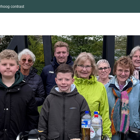
rhoog contrast