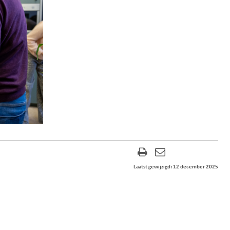
Laatst gewijzigd: 12 december 2025