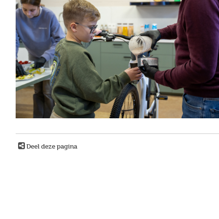
Deel deze pagina