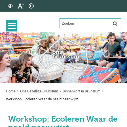
Home
Ons Gezellige Brunssum
Binnenkort in Brunssum
Workshop: Ecoleren Waar de naald naar wijst
Workshop: Ecoleren Waar de